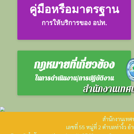
คู่มือหรือมาตรฐาน
การให้บริการของ อปท.
กฎหมายที่เกี่ยวข้อง
ในการดำเนินงาน/การปฏิบัติงาน
สำนักงานเทศบ
สำนักงานเทศบ
เลขที่ 55 หมู่ที่ 2 ตำบลท่างิ้ว