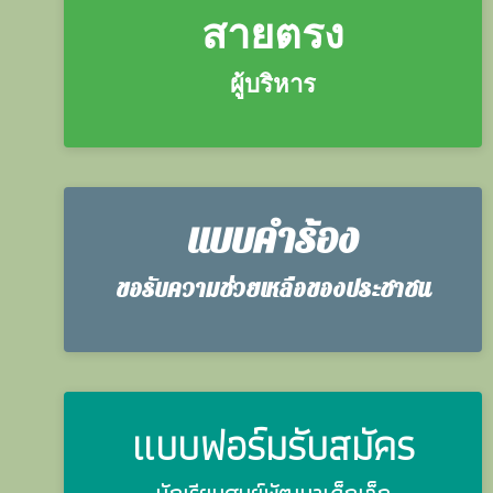
สายตรง
ผู้บริหาร
แบบคำร้อง
ขอรับความช่วยเหลือของประชาชน
แบบฟอร์มรับสมัคร