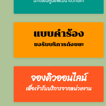
นักเรียนศูนย์พัฒนาเด็กเล็ก
แบบคำร้อง
ขอรับบริการถังขยะ
จองคิวออนไลน์
เพื่อเข้ารับบริการจากหน่วยงาน