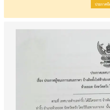
ประกาศจัดซ