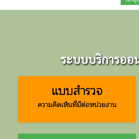
ระบบบริการออนไ
แบบสำรวจ
ความคิดเห็นที่มีต่อหน่วยงาน