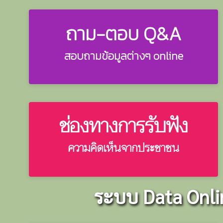
ถาม-ตอบ Q&A
สอบถามข้อมูลต่างๆ online
ช่องทางการรับฟัง
ความคิดเห็นจากประชาชน
ระบบ Data Onlin