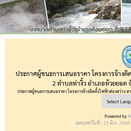
ประกาศผู้ชนะการเสนอราคา โครงการจ้างติดตั้
2 ตำบลท่างิ้ว อำเภอห้วยยอด จ
ประกาศผู้ชนะการเสนอราคา โครงการจ้างติดตั้งไฟฟ้าส่องสว่าง สาย
Powered by
เผยแพร่วันที่ : 23 มิ.ย. 2568 