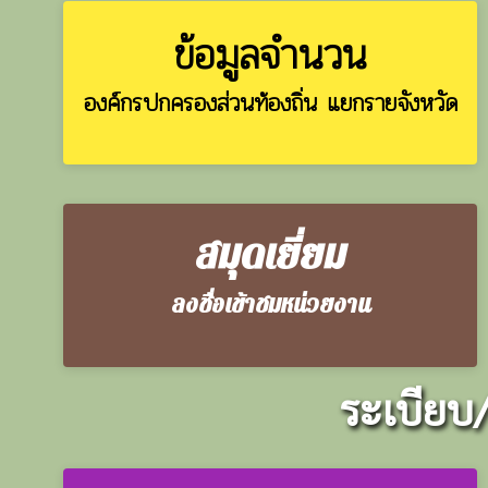
ข้อมูลจำนวน
องค์กรปกครองส่วนท้องถิ่น แยกรายจังหวัด
สมุดเยี่ยม
ลงชื่อเข้าชมหน่วยงาน
ระเบียบ