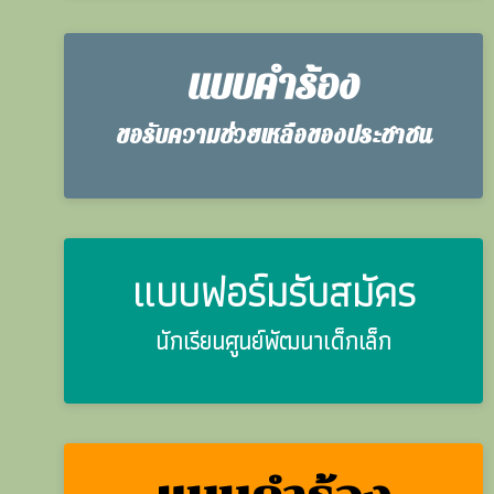
แบบคำร้อง
ขอรับความช่วยเหลือของประชาชน
แบบฟอร์มรับสมัคร
นักเรียนศูนย์พัฒนาเด็กเล็ก