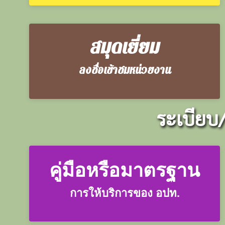
สมุดเยี่ยม
ลงชื่อเข้าชมหน่วยงาน
ระเบียบ
คู่มือหรือมาตรฐาน
การให้บริการของ อปท.