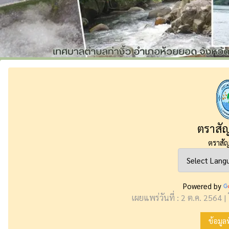
ตราสัญ
ตราสัญ
Powered by
เผยแพร่วันที่ : 2 ต.ค. 2564 |
ข้อมูล