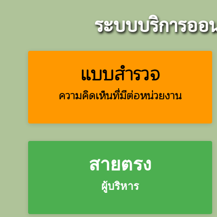
ระบบบริการออนไ
แบบสำรวจ
ความคิดเห็นที่มีต่อหน่วยงาน
สายตรง
ผู้บริหาร