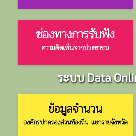
ช่องทางการรับฟัง
ความคิดเห็นจากประชาชน
ระบบ Data Onlin
ข้อมูลจำนวน
องค์กรปกครองส่วนท้องถิ่น แยกรายจังหวัด