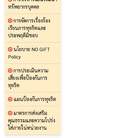
ทรัพยากรบุคคล
การจัดการเรื่องร้อง
เรียนการทุจริตและ
ประพฤติมิชอบ
นโยบาย NO GIFT
Policy
การประเมินความ
เสี่ยงเพื่อป้องกันการ
ทุจริต
แผนป้องกันการทุจริต
มาตรการส่งเสริม
คุณธรรมและความโปร่ง
ใส่ภายใน่หน่วยงาน