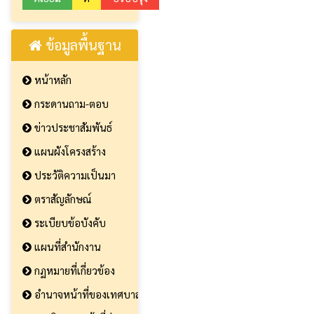
ข้อมูลพื้นฐาน
หน้าหลัก
กระดานถาม-ตอบ
ข่าวประชาสัมพันธ์
แผนผังโครงสร้าง
ประวัติความเป็นมา
ตราสัญลักษณ์
ระเบียบข้อบังคับ
แผนที่สำนักงาน
กฏหมายที่เกี่ยวข้อง
อำนาจหน้าที่ของเทศบาล