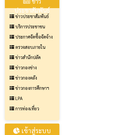
ข่าว
ประชาสัมพันธ์
ข่าวประชาสัมพันธ์
บริการประชาชน
ประกาศจัดซื้อจัดจ้าง
ตรวจสอบภายใน
ข่าวสำนักปลัด
ข่าวกองช่าง
ข่าวกองคลัง
ข่าวกองการศึกษาฯ
LPA
การท่องเที่ยว
เข้าสู่ระบบ