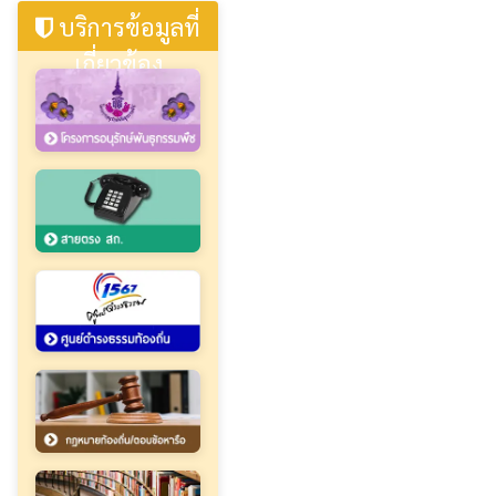
บริการข้อมูลที่
เกี่ยวข้อง