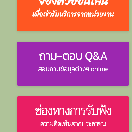
จองคิวออนไลน์
เพื่อเข้ารับบริการจากหน่วยงาน
ถาม-ตอบ Q&A
สอบถามข้อมูลต่างๆ online
ช่องทางการรับฟัง
ความคิดเห็นจากประชาชน