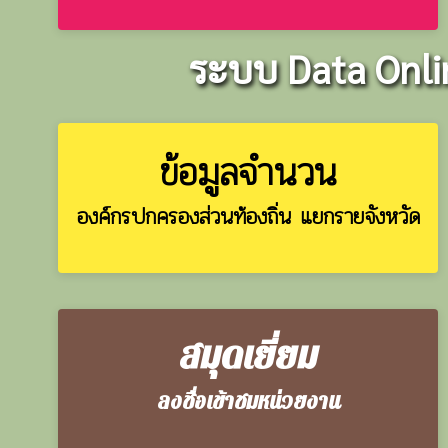
ระบบ Data Onlin
ข้อมูลจำนวน
องค์กรปกครองส่วนท้องถิ่น แยกรายจังหวัด
สมุดเยี่ยม
ลงชื่อเข้าชมหน่วยงาน