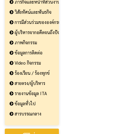
ภารกิจและหน้าที่ส่วนงาน
วิสัยทัศน์และพันธกิจ
การมีส่วนร่วมขององค์กรและประชาชน
ผู้บริหารจากอดีตจนถึงปัจจุบัน
ภาพกิจกรรม
ข้อมูลการติดต่อ
Video กิจกรรม
ร้องเรียน / ร้องทุกข์
สายตรง/ผู้บริหาร
รายงานข้อมูล ITA
ข้อมูลทั่วไป
สารบรรณกลาง