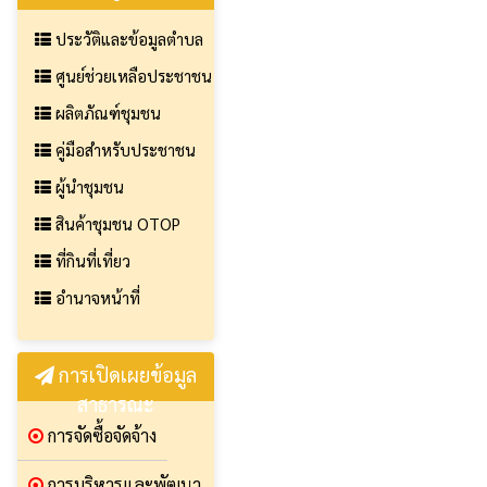
ประวัติและข้อมูลตำบล
ศูนย์ช่วยเหลือประชาชน
ผลิตภัณฑ์ชุมชน
คู่มือสำหรับประชาชน
ผู้นำชุมชน
สินค้าชุมชน OTOP
ที่กินที่เที่ยว
อำนาจหน้าที่
การเปิดเผยข้อมูล
สาธารณะ
การจัดซื้อจัดจ้าง
การบริหารและพัฒนา