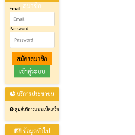
สมาชิก
Email
Password
สมัครสมาชิก
บริการประชาชน
ศูนย์บริการแบบเบ็ดเสร็จ
ข้อมูลทั่วไป