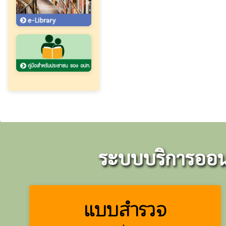
ระบบบริการออนไ
แบบสำรวจ