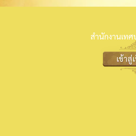
สำนักงานเทศบ