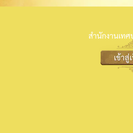
สำนักงานเทศบ