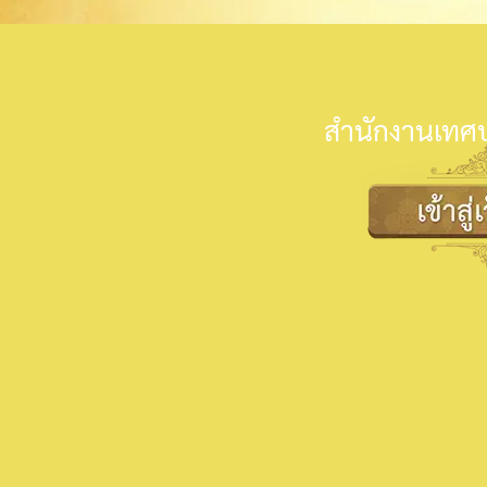
สำนักงานเทศบ